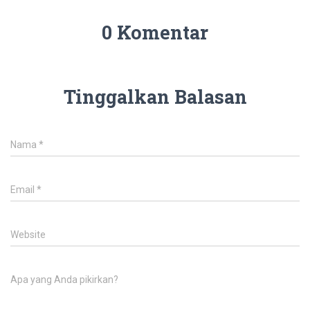
0 Komentar
Tinggalkan Balasan
Nama
*
Email
*
Website
Apa yang Anda pikirkan?