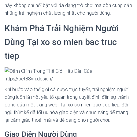
này không chỉ nổi bật với đa dạng trò chơi mà còn cung cấp
những trải nghiệm chất lượng nhất cho người dùng.
Khám Phá Trải Nghiệm Người
Dùng Tại xo so mien bac truc
tiep
Khi bước vào thế giới cá cược trực tuyến, trải nghiệm người
dùng luôn là một yếu tố quan trọng quyết định đến sự thành
công của một trang web. Tại xo so mien bac truc tiep, đội
ngũ thiết kế đã tối ưu hóa giao diện và chức năng để mang
lại cảm giác thoải mái và dễ dàng cho người chơi.
Giao Diện Người Dùng