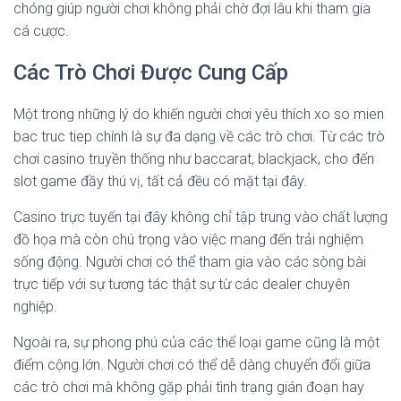
chóng giúp người chơi không phải chờ đợi lâu khi tham gia
cá cược.
Các Trò Chơi Được Cung Cấp
Một trong những lý do khiến người chơi yêu thích xo so mien
bac truc tiep chính là sự đa dạng về các trò chơi. Từ các trò
chơi casino truyền thống như baccarat, blackjack, cho đến
slot game đầy thú vị, tất cả đều có mặt tại đây.
Casino trực tuyến tại đây không chỉ tập trung vào chất lượng
đồ họa mà còn chú trọng vào việc mang đến trải nghiệm
sống động. Người chơi có thể tham gia vào các sòng bài
trực tiếp với sự tương tác thật sự từ các dealer chuyên
nghiệp.
Ngoài ra, sự phong phú của các thể loại game cũng là một
điểm cộng lớn. Người chơi có thể dễ dàng chuyển đổi giữa
các trò chơi mà không gặp phải tình trạng gián đoạn hay