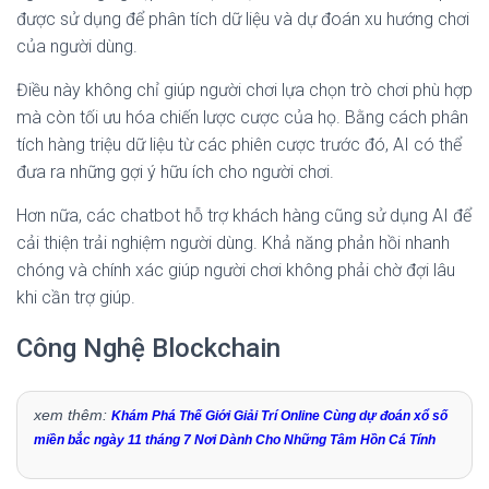
được sử dụng để phân tích dữ liệu và dự đoán xu hướng chơi
của người dùng.
Điều này không chỉ giúp người chơi lựa chọn trò chơi phù hợp
mà còn tối ưu hóa chiến lược cược của họ. Bằng cách phân
tích hàng triệu dữ liệu từ các phiên cược trước đó, AI có thể
đưa ra những gợi ý hữu ích cho người chơi.
Hơn nữa, các chatbot hỗ trợ khách hàng cũng sử dụng AI để
cải thiện trải nghiệm người dùng. Khả năng phản hồi nhanh
chóng và chính xác giúp người chơi không phải chờ đợi lâu
khi cần trợ giúp.
Công Nghệ Blockchain
xem thêm:
Khám Phá Thế Giới Giải Trí Online Cùng dự đoán xổ số
miền bắc ngày 11 tháng 7 Nơi Dành Cho Những Tâm Hồn Cá Tính