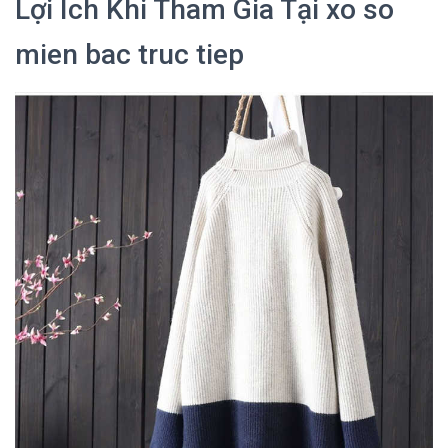
Lợi Ích Khi Tham Gia Tại xo so
mien bac truc tiep