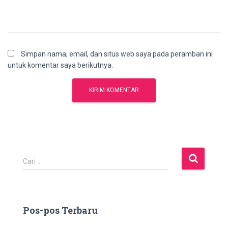
Simpan nama, email, dan situs web saya pada peramban ini
untuk komentar saya berikutnya.
C
Cari …
a
r
i
u
Pos-pos Terbaru
n
t