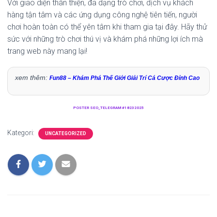
Với giao diện thân thiện, đa dạng trò chơi, dịch vụ khách
hàng tận tâm và các ứng dụng công nghệ tiên tiến, người
chơi hoàn toàn có thể yên tâm khi tham gia tại đây. Hãy thử
sức với những trò chơi thú vị và khám phá những lợi ích mà
trang web này mang lại!
xem thêm:
Fun88 – Khám Phá Thế Giới Giải Trí Cá Cược Đỉnh Cao
POSTER SEO_TELEGRAM #18232025
Kategori:
UNCATEGORIZED