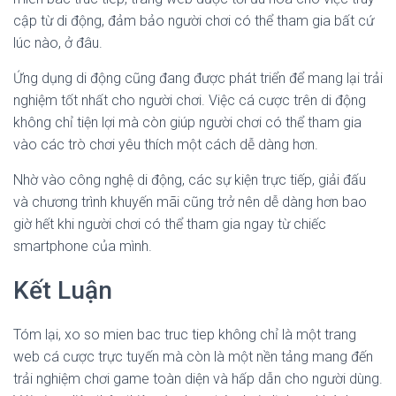
cập từ di động, đảm bảo người chơi có thể tham gia bất cứ
lúc nào, ở đâu.
Ứng dụng di động cũng đang được phát triển để mang lại trải
nghiệm tốt nhất cho người chơi. Việc cá cược trên di động
không chỉ tiện lợi mà còn giúp người chơi có thể tham gia
vào các trò chơi yêu thích một cách dễ dàng hơn.
Nhờ vào công nghệ di động, các sự kiện trực tiếp, giải đấu
và chương trình khuyến mãi cũng trở nên dễ dàng hơn bao
giờ hết khi người chơi có thể tham gia ngay từ chiếc
smartphone của mình.
Kết Luận
Tóm lại, xo so mien bac truc tiep không chỉ là một trang
web cá cược trực tuyến mà còn là một nền tảng mang đến
trải nghiệm chơi game toàn diện và hấp dẫn cho người dùng.