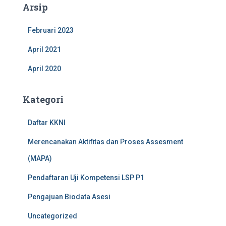
Arsip
Februari 2023
April 2021
April 2020
Kategori
Daftar KKNI
Merencanakan Aktifitas dan Proses Assesment
(MAPA)
Pendaftaran Uji Kompetensi LSP P1
Pengajuan Biodata Asesi
Uncategorized