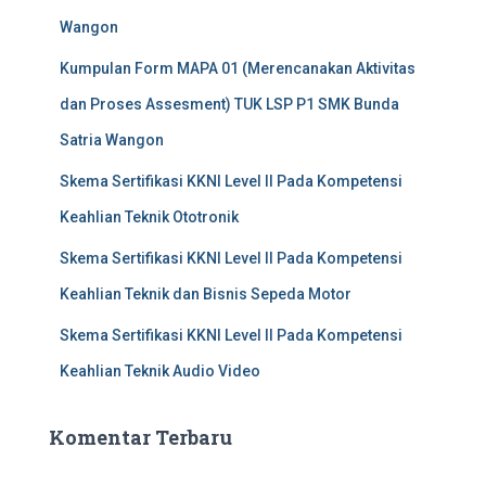
k
Wangon
:
Kumpulan Form MAPA 01 (Merencanakan Aktivitas
dan Proses Assesment) TUK LSP P1 SMK Bunda
Satria Wangon
Skema Sertifikasi KKNI Level II Pada Kompetensi
Keahlian Teknik Ototronik
Skema Sertifikasi KKNI Level II Pada Kompetensi
Keahlian Teknik dan Bisnis Sepeda Motor
Skema Sertifikasi KKNI Level II Pada Kompetensi
Keahlian Teknik Audio Video
Komentar Terbaru