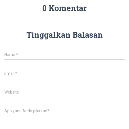
0 Komentar
Tinggalkan Balasan
Nama
*
Email
*
Website
Apa yang Anda pikirkan?