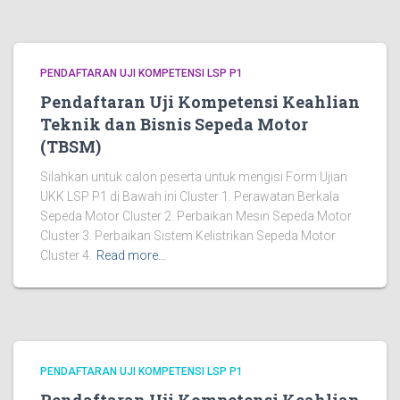
PENDAFTARAN UJI KOMPETENSI LSP P1
Pendaftaran Uji Kompetensi Keahlian
Teknik dan Bisnis Sepeda Motor
(TBSM)
Silahkan untuk calon peserta untuk mengisi Form Ujian
UKK LSP P1 di Bawah ini Cluster 1. Perawatan Berkala
Sepeda Motor Cluster 2. Perbaikan Mesin Sepeda Motor
Cluster 3. Perbaikan Sistem Kelistrikan Sepeda Motor
Cluster 4.
Read more…
PENDAFTARAN UJI KOMPETENSI LSP P1