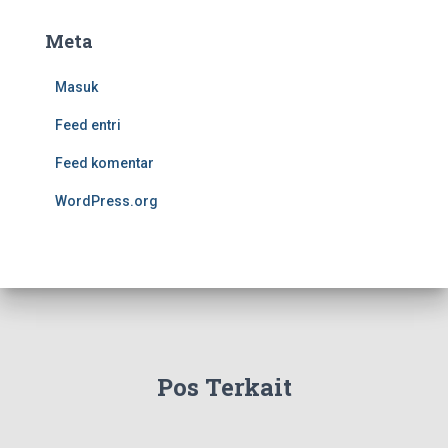
Meta
Masuk
Feed entri
Feed komentar
WordPress.org
Pos Terkait